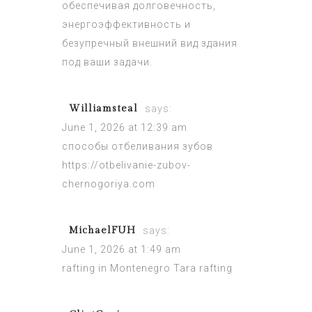
обеспечивая долговечность,
энергоэффективность и
безупречный внешний вид здания
под ваши задачи.
Williamsteal
says:
June 1, 2026 at 12:39 am
способы отбеливания зубов
https://otbelivanie-zubov-
chernogoriya.com
MichaelFUH
says:
June 1, 2026 at 1:49 am
rafting in Montenegro
Tara rafting