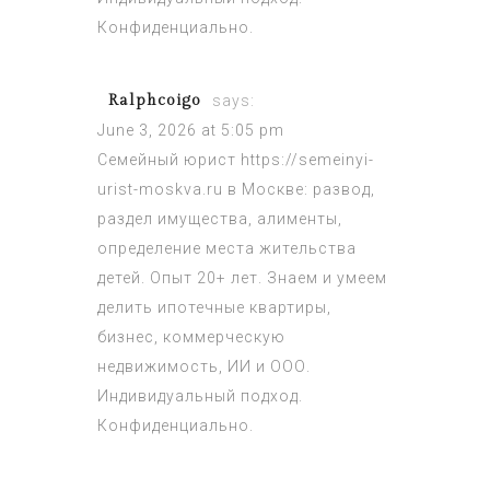
Конфиденциально.
Ralphcoigo
says:
June 3, 2026 at 5:05 pm
Семейный юрист
https://semeinyi-
urist-moskva.ru
в Москве: развод,
раздел имущества, алименты,
определение места жительства
детей. Опыт 20+ лет. Знаем и умеем
делить ипотечные квартиры,
бизнес, коммерческую
недвижимость, ИИ и ООО.
Индивидуальный подход.
Конфиденциально.