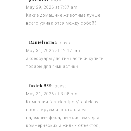
May 29, 2026 at 7:07 am
Какие
домашние животные
лучше
всего уживаются между собой?
Danielrerma
says:
May 31, 2026 at 12:17 pm
аксессуары для гимнастики
купить
товары для гимнастики
fastek 539
says:
May 31, 2026 at 3:08 pm
Компания fastek
https://fastek.by
проектируем и поставляем
надежные фасадные системы для
коммерческих и жилых объектов,