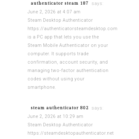
authenticator steam 187
says:
June 2, 2026 at 4:07 am
Steam Desktop Authenticator
https://authenticatorsteamdesktop.com
is a PC app that lets you use the
Steam Mobile Authenticator on your
computer. It supports trade
confirmation, account security, and
managing two-factor authentication
codes without using your
smartphone.
steam authenticator 802
says:
June 2, 2026 at 10:29 am
Steam Desktop Authenticator
https://steamdesktopauthenticator.net