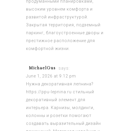
продуманными планировками,
высоким уровнем комфорта и
развитой инфраструктурой.
Закрытая территория, подземный
паркинг, благоустроенные дворы и
престижное расположение для
комфортной жизни.
MichaelGus
says:
June 1, 2026 at 9:12 pm
Нужна декоративная лепнина?
https://ppu-lepnina.ru
стильный
декоративный элемент для
интерьера. Карнизы, молдинги,
колонны и розетки помогают
создавать выразительный дизайн