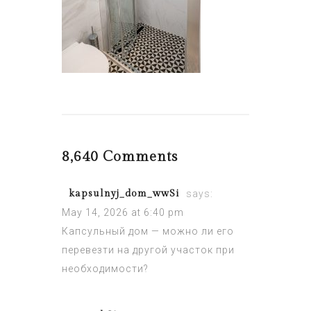
8,640 Comments
kapsulnyj_dom_wwSi
says:
May 14, 2026 at 6:40 pm
Капсульный дом
— можно ли его
перевезти на другой участок при
необходимости?