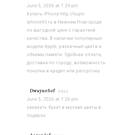
June 5, 2026 at 7:24 pm
Купить iPhone
http://kupit-
iphone43.ru
в Нижнем Новгороде
по выгодной цене с гарантией
качества. В наличии популярные
модели Apple, различные цвета и
объемы памяти. Удобная оплата,
доставка по городу, возможность
покупки в кредит или рассрочку.
DwayneSof
says:
June 5, 2026 at 7:26 pm
заказать букет в москве
цветы в
подарок