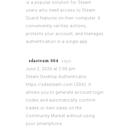
is a popular solution for Steam
users who need access to Steam
Guard features on their computer. It
conveniently verifies actions,
protects your account, and manages
authentication in a single app.
sdasteam 664
says:
June 2, 2026 at 2:00 pm
Steam Desktop Authenticator
https://sdasteam.com
(SDA). It
allows you to generate account login
codes and automatically confirm
trades or item sales on the
Community Market without using
your smartphone.